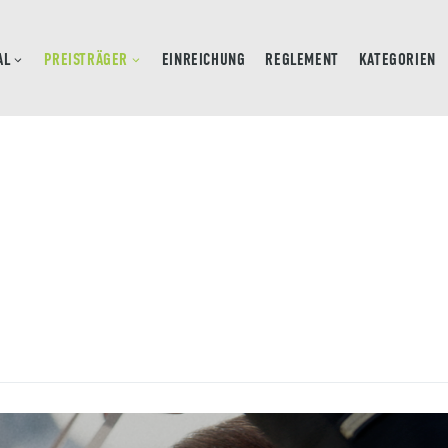
AL
PREISTRÄGER
EINREICHUNG
REGLEMENT
KATEGORIEN