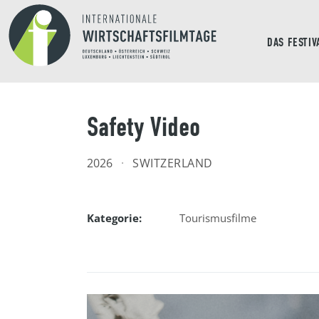
DAS FESTIV
Safety Video
2026
·
SWITZERLAND
Kategorie:
Tourismusfilme