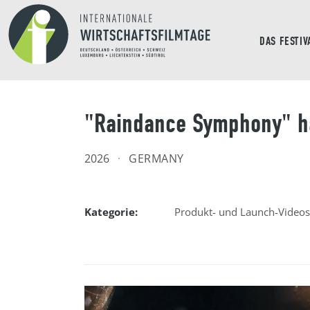
DAS FESTIV
"Raindance Symphony" h
2026
·
GERMANY
Kategorie:
Produkt- und Launch-Videos