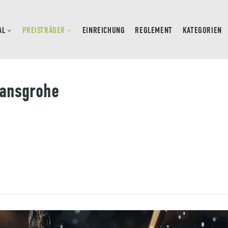
AL
PREISTRÄGER
EINREICHUNG
REGLEMENT
KATEGORIEN
ansgrohe