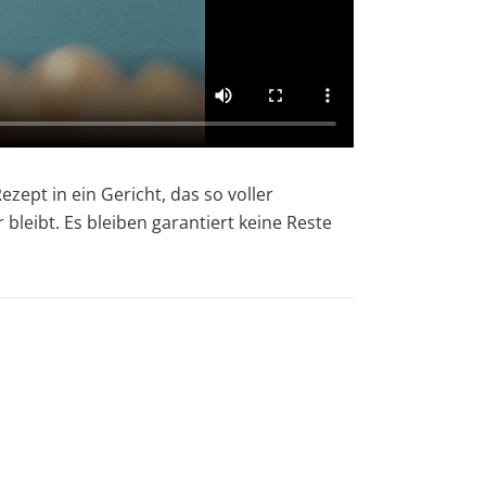
zept in ein Gericht, das so voller
leibt. Es bleiben garantiert keine Reste