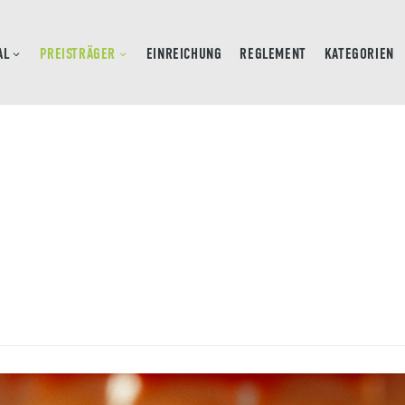
AL
PREISTRÄGER
EINREICHUNG
REGLEMENT
KATEGORIEN