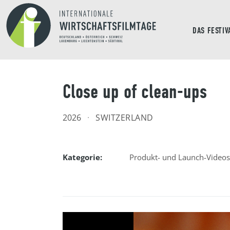
DAS FESTIV
Close up of clean-ups
2026
·
SWITZERLAND
Kategorie:
Produkt- und Launch-Videos